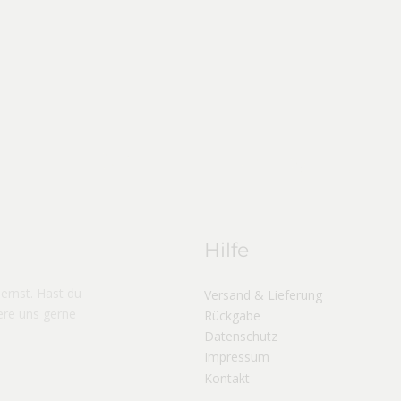
Hilfe​
ernst. Hast du
Versand & Lieferung
ere uns gerne
Rückgabe
Datenschutz
Impressum
Kontakt